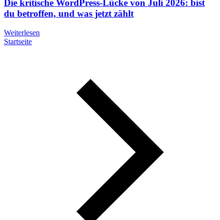
Die kritische WordPress-Lücke von Juli 2026: bist
du betroffen, und was jetzt zählt
Weiterlesen
Startseite