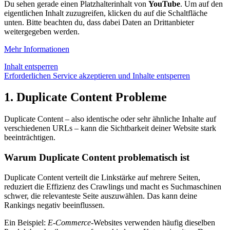
Du sehen gerade einen Platzhalterinhalt von
YouTube
. Um auf den
eigentlichen Inhalt zuzugreifen, klicken du auf die Schaltfläche
unten. Bitte beachten du, dass dabei Daten an Drittanbieter
weitergegeben werden.
Mehr Informationen
Inhalt entsperren
Erforderlichen Service akzeptieren und Inhalte entsperren
1. Duplicate Content Probleme
Duplicate Content – also identische oder sehr ähnliche Inhalte auf
verschiedenen URLs – kann die Sichtbarkeit deiner Website stark
beeinträchtigen.
Warum Duplicate Content problematisch ist
Duplicate Content verteilt die Linkstärke auf mehrere Seiten,
reduziert die Effizienz des Crawlings und macht es Suchmaschinen
schwer, die relevanteste Seite auszuwählen. Das kann deine
Rankings negativ beeinflussen.
Ein Beispiel:
E-Commerce
-Websites verwenden häufig dieselben