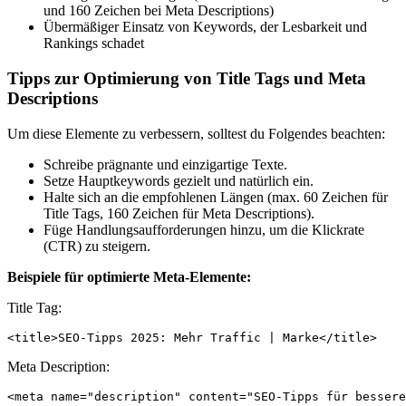
und 160 Zeichen bei Meta Descriptions)
Übermäßiger Einsatz von Keywords, der Lesbarkeit und
Rankings schadet
Tipps zur Optimierung von Title Tags und Meta
Descriptions
Um diese Elemente zu verbessern, solltest du Folgendes beachten:
Schreibe prägnante und einzigartige Texte.
Setze Hauptkeywords gezielt und natürlich ein.
Halte sich an die empfohlenen Längen (max. 60 Zeichen für
Title Tags, 160 Zeichen für Meta Descriptions).
Füge Handlungsaufforderungen hinzu, um die Klickrate
(CTR) zu steigern.
Beispiele für optimierte Meta-Elemente:
Title Tag:
Meta Description: