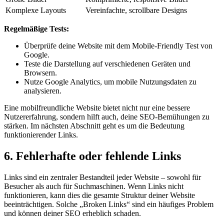
Komplexe Layouts
Vereinfachte, scrollbare Designs
Regelmäßige Tests:
Überprüfe deine Website mit dem Mobile-Friendly Test von
Google.
Teste die Darstellung auf verschiedenen Geräten und
Browsern.
Nutze Google Analytics, um mobile Nutzungsdaten zu
analysieren.
Eine mobilfreundliche Website bietet nicht nur eine bessere
Nutzererfahrung, sondern hilft auch, deine SEO-Bemühungen zu
stärken. Im nächsten Abschnitt geht es um die Bedeutung
funktionierender Links.
6. Fehlerhafte oder fehlende Links
Links sind ein zentraler Bestandteil jeder Website – sowohl für
Besucher als auch für Suchmaschinen. Wenn Links nicht
funktionieren, kann dies die gesamte Struktur deiner Website
beeinträchtigen. Solche „Broken Links“ sind ein häufiges Problem
und können deiner SEO erheblich schaden.