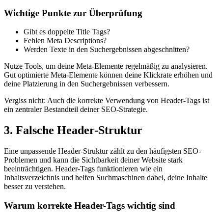
Wichtige Punkte zur Überprüfung
Gibt es doppelte Title Tags?
Fehlen Meta Descriptions?
Werden Texte in den Suchergebnissen abgeschnitten?
Nutze Tools, um deine Meta-Elemente regelmäßig zu analysieren.
Gut optimierte Meta-Elemente können deine Klickrate erhöhen und
deine Platzierung in den Suchergebnissen verbessern.
Vergiss nicht: Auch die korrekte Verwendung von Header-Tags ist
ein zentraler Bestandteil deiner SEO-Strategie.
3. Falsche Header-Struktur
Eine unpassende Header-Struktur zählt zu den häufigsten SEO-
Problemen und kann die Sichtbarkeit deiner Website stark
beeinträchtigen. Header-Tags funktionieren wie ein
Inhaltsverzeichnis und helfen Suchmaschinen dabei, deine Inhalte
besser zu verstehen.
Warum korrekte Header-Tags wichtig sind