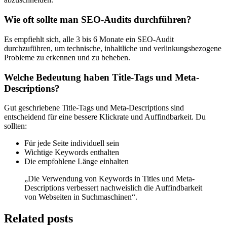
Wie oft sollte man SEO-Audits durchführen?
Es empfiehlt sich, alle 3 bis 6 Monate ein SEO-Audit
durchzuführen, um technische, inhaltliche und verlinkungsbezogene
Probleme zu erkennen und zu beheben.
Welche Bedeutung haben Title-Tags und Meta-
Descriptions?
Gut geschriebene Title-Tags und Meta-Descriptions sind
entscheidend für eine bessere Klickrate und Auffindbarkeit. Du
sollten:
Für jede Seite individuell sein
Wichtige Keywords enthalten
Die empfohlene Länge einhalten
„Die Verwendung von Keywords in Titles und Meta-
Descriptions verbessert nachweislich die Auffindbarkeit
von Webseiten in Suchmaschinen“.
Related posts