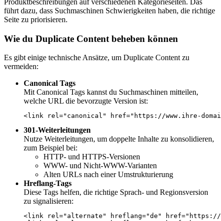
Produktbeschreibungen auf verschiedenen Kategorieseiten. Das
führt dazu, dass Suchmaschinen Schwierigkeiten haben, die richtige
Seite zu priorisieren.
Wie du Duplicate Content beheben können
Es gibt einige technische Ansätze, um Duplicate Content zu
vermeiden:
Canonical Tags
Mit Canonical Tags kannst du Suchmaschinen mitteilen,
welche URL die bevorzugte Version ist:
301-Weiterleitungen
Nutze Weiterleitungen, um doppelte Inhalte zu konsolidieren,
zum Beispiel bei:
HTTP- und HTTPS-Versionen
WWW- und Nicht-WWW-Varianten
Alten URLs nach einer Umstrukturierung
Hreflang-Tags
Diese Tags helfen, die richtige Sprach- und Regionsversion
zu signalisieren:
<link rel="alternate" hreflang="de" href="https://