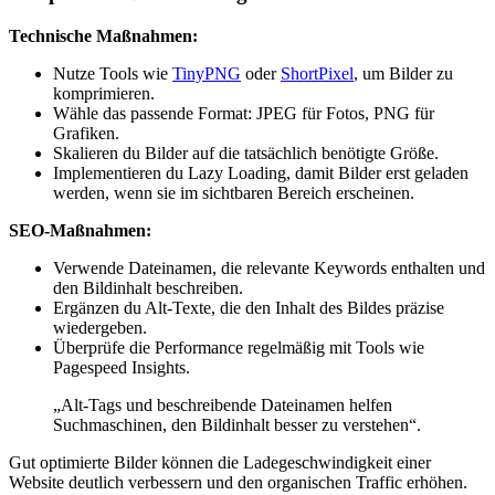
Technische Maßnahmen:
Nutze Tools wie
TinyPNG
oder
ShortPixel
, um Bilder zu
komprimieren.
Wähle das passende Format: JPEG für Fotos, PNG für
Grafiken.
Skalieren du Bilder auf die tatsächlich benötigte Größe.
Implementieren du Lazy Loading, damit Bilder erst geladen
werden, wenn sie im sichtbaren Bereich erscheinen.
SEO-Maßnahmen:
Verwende Dateinamen, die relevante Keywords enthalten und
den Bildinhalt beschreiben.
Ergänzen du Alt-Texte, die den Inhalt des Bildes präzise
wiedergeben.
Überprüfe die Performance regelmäßig mit Tools wie
Pagespeed Insights.
„Alt-Tags und beschreibende Dateinamen helfen
Suchmaschinen, den Bildinhalt besser zu verstehen“.
Gut optimierte Bilder können die Ladegeschwindigkeit einer
Website deutlich verbessern und den organischen Traffic erhöhen.