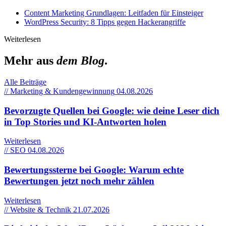
Content Marketing Grundlagen: Leitfaden für Einsteiger
WordPress Security: 8 Tipps gegen Hackerangriffe
Weiterlesen
Mehr aus
dem Blog
.
Alle Beiträge
// Marketing & Kundengewinnung
04.08.2026
Bevorzugte Quellen bei Google: wie deine Leser dich
in Top Stories und KI-Antworten holen
Weiterlesen
// SEO
04.08.2026
Bewertungssterne bei Google: Warum echte
Bewertungen jetzt noch mehr zählen
Weiterlesen
// Website & Technik
21.07.2026