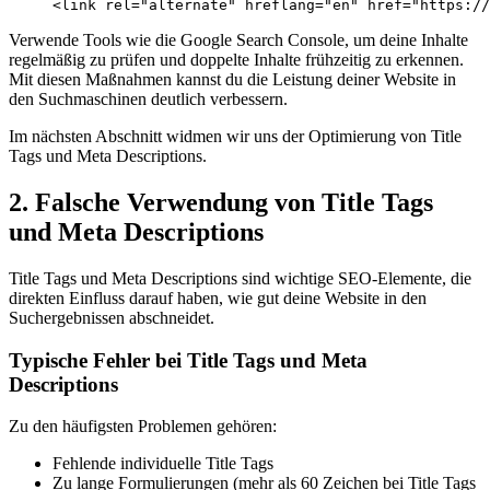
Verwende Tools wie die Google Search Console, um deine Inhalte
regelmäßig zu prüfen und doppelte Inhalte frühzeitig zu erkennen.
Mit diesen Maßnahmen kannst du die Leistung deiner Website in
den Suchmaschinen deutlich verbessern.
Im nächsten Abschnitt widmen wir uns der Optimierung von Title
Tags und Meta Descriptions.
2. Falsche Verwendung von Title Tags
und Meta Descriptions
Title Tags und Meta Descriptions sind wichtige SEO-Elemente, die
direkten Einfluss darauf haben, wie gut deine Website in den
Suchergebnissen abschneidet.
Typische Fehler bei Title Tags und Meta
Descriptions
Zu den häufigsten Problemen gehören:
Fehlende individuelle Title Tags
Zu lange Formulierungen (mehr als 60 Zeichen bei Title Tags