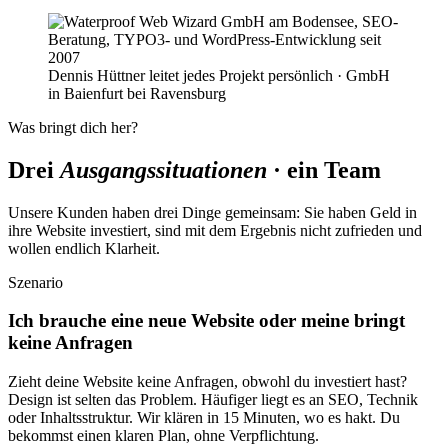
Dennis Hüttner leitet jedes Projekt persönlich · GmbH
in Baienfurt bei Ravensburg
Was bringt dich her?
Drei
Ausgangssituationen
· ein Team
Unsere Kunden haben drei Dinge gemeinsam: Sie haben Geld in
ihre Website investiert, sind mit dem Ergebnis nicht zufrieden und
wollen endlich Klarheit.
Szenario
Ich brauche eine neue Website oder meine bringt
keine Anfragen
Zieht deine Website keine Anfragen, obwohl du investiert hast?
Design ist selten das Problem. Häufiger liegt es an SEO, Technik
oder Inhaltsstruktur. Wir klären in 15 Minuten, wo es hakt. Du
bekommst einen klaren Plan, ohne Verpflichtung.