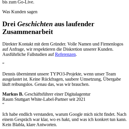
bis zum Go-Live.
Was Kunden sagen
Drei
Geschichten
aus laufender
Zusammenarbeit
Direkter Kontakt mit dem Gründer. Volle Namen und Firmenlogos
auf Anfrage, wir respektieren die Diskretion unserer Kunden.
Ausführliche Fallstudien auf
Referenzen
.
“
Dennis übernimmt unsere TYPO3-Projekte, wenn unser Team
ausgelastet ist. Keine Rückfragen, saubere Umsetzung, Übergabe
läuft reibungslos. Genau das, was wir brauchen.
Markus B.
Geschäftsführer einer Digitalagentur
Raum Stuttgart
White-Label-Partner seit 2021
“
Ich habe endlich verstanden, warum Google mich nicht findet. Nach
einem Gespräch war klar, wo es hakt, und was ich konkret tun kann.
Kein Blabla, klare Antworten.