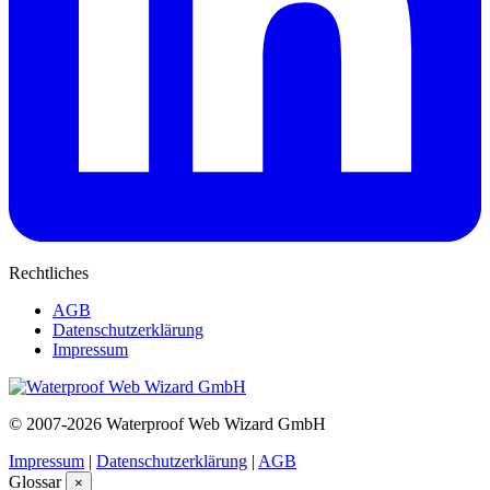
Rechtliches
AGB
Datenschutzerklärung
Impressum
© 2007-2026 Waterproof Web Wizard GmbH
Impressum
|
Datenschutzerklärung
|
AGB
Glossar
×