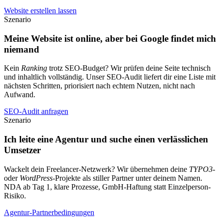
Website erstellen lassen
Szenario
Meine Website ist online, aber bei Google findet mich
niemand
Kein
Ranking
trotz SEO-Budget? Wir prüfen deine Seite technisch
und inhaltlich vollständig. Unser SEO-Audit liefert dir eine Liste mit
nächsten Schritten, priorisiert nach echtem Nutzen, nicht nach
Aufwand.
SEO-Audit anfragen
Szenario
Ich leite eine Agentur und suche einen verlässlichen
Umsetzer
Wackelt dein Freelancer-Netzwerk? Wir übernehmen deine
TYPO3
-
oder
WordPress
-Projekte als stiller Partner unter deinem Namen.
NDA ab Tag 1, klare Prozesse, GmbH-Haftung statt Einzelperson-
Risiko.
Agentur-Partnerbedingungen