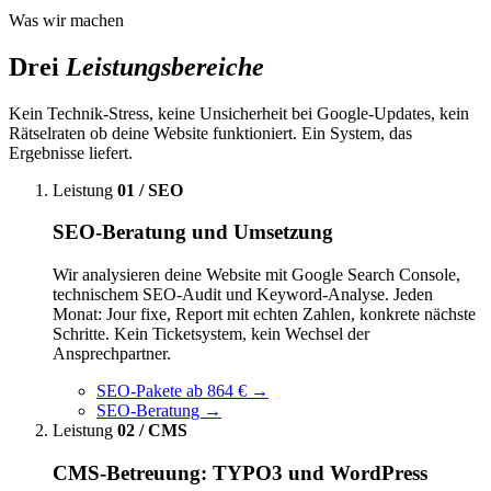
Was wir machen
Drei
Leistungsbereiche
Kein Technik-Stress, keine Unsicherheit bei Google-Updates, kein
Rätselraten ob deine Website funktioniert. Ein System, das
Ergebnisse liefert.
Leistung
01 / SEO
SEO-Beratung und Umsetzung
Wir analysieren deine Website mit Google Search Console,
technischem SEO-Audit und Keyword-Analyse. Jeden
Monat: Jour fixe, Report mit echten Zahlen, konkrete nächste
Schritte. Kein Ticketsystem, kein Wechsel der
Ansprechpartner.
SEO-Pakete ab 864 €
→
SEO-Beratung
→
Leistung
02 / CMS
CMS-Betreuung: TYPO3 und WordPress