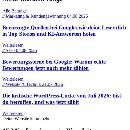
Alle Beiträge
// Marketing & Kundengewinnung
04.08.2026
Bevorzugte Quellen bei Google: wie deine Leser dich
in Top Stories und KI-Antworten holen
Weiterlesen
// SEO
04.08.2026
Bewertungssterne bei Google: Warum echte
Bewertungen jetzt noch mehr zählen
Weiterlesen
// Website & Technik
21.07.2026
Die kritische WordPress-Lücke von Juli 2026: bist
du betroffen, und was jetzt zählt
Weiterlesen
Deine Website kann mehr