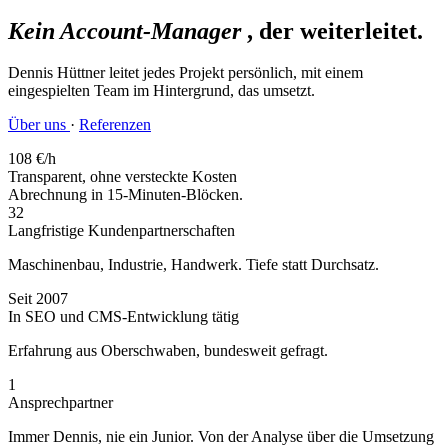
Kein Account-Manager
, der weiterleitet.
Dennis Hüttner leitet jedes Projekt persönlich, mit einem
eingespielten Team im Hintergrund, das umsetzt.
Über uns
·
Referenzen
108
€/h
Transparent, ohne versteckte Kosten
Abrechnung in 15-Minuten-Blöcken.
32
Langfristige Kundenpartnerschaften
Maschinenbau, Industrie, Handwerk. Tiefe statt Durchsatz.
Seit
2007
In SEO und CMS-Entwicklung tätig
Erfahrung aus Oberschwaben, bundesweit gefragt.
1
Ansprechpartner
Immer Dennis, nie ein Junior. Von der Analyse über die Umsetzung