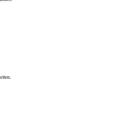
eiten.