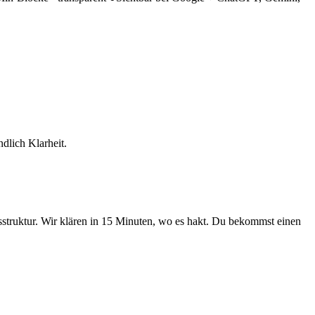
dlich Klarheit.
tsstruktur. Wir klären in 15 Minuten, wo es hakt. Du bekommst einen