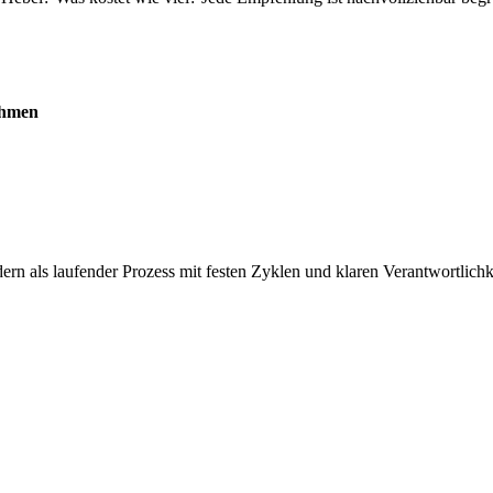
ahmen
rn als laufender Prozess mit festen Zyklen und klaren Verantwortlichk