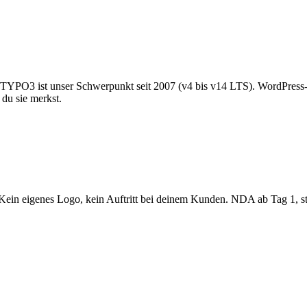
. TYPO3 ist unser Schwerpunkt seit 2007 (v4 bis v14 LTS). WordPress
du sie merkst.
r. Kein eigenes Logo, kein Auftritt bei deinem Kunden. NDA ab Tag 1, s