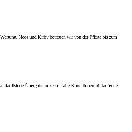
-Wartung, Neos und Kirby betreuen wir von der Pflege bis zum
tandardisierte Übergabeprozesse, faire Konditionen für laufende