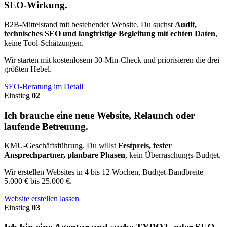
SEO-Wirkung.
B2B-Mittelstand mit bestehender Website. Du suchst
Audit,
technisches SEO und langfristige Begleitung mit echten Daten
,
keine Tool-Schätzungen.
Wir starten mit kostenlosem 30-Min-Check und priorisieren die drei
größten Hebel.
SEO-Beratung im Detail
Einstieg
02
Ich brauche eine neue Website, Relaunch oder
laufende Betreuung.
KMU-Geschäftsführung. Du willst
Festpreis, fester
Ansprechpartner, planbare Phasen
, kein Überraschungs-Budget.
Wir erstellen Websites in 4 bis 12 Wochen, Budget-Bandbreite
5.000 € bis 25.000 €.
Website erstellen lassen
Einstieg
03