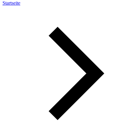
Startseite