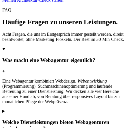
Meinen Architektur-Check starten
FAQ
Häufige Fragen zu unseren Leistungen.
Acht Fragen, die uns im Erstgespräch immer gestellt werden, direkt
beantwortet, ohne Marketing-Floskeln. Der Rest im 30-Min-Check.
Was macht eine Webagentur eigentlich?
+
Eine Webagentur kombiniert Webdesign,
Webentwicklung
(Programmierung), Suchmaschinenoptimierung und laufende
Betreuung zu einer Dienstleistung. Wir decken alle vier Bereiche
aus einer Hand ab, von Beratung über responsives Layout bis zur
monatlichen Pflege der Webpräsenz.
Welche Dienstleistungen bieten Webagenturen