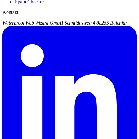
Spam Checker
Kontakt
Waterproof Web Wizard GmbH
Schmiduzweg 4
88255 Baienfurt