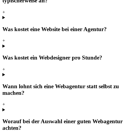
typischerweise an?
+
Was kostet eine Website bei einer Agentur?
+
Was kostet ein Webdesigner pro Stunde?
+
Wann lohnt sich eine Webagentur statt selbst zu
machen?
+
Worauf bei der Auswahl einer guten Webagentur
achten?