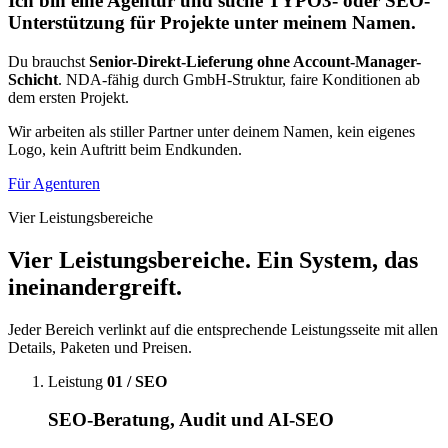
Ich bin eine Agentur und suche TYPO3- oder SEO-
Unterstützung für Projekte unter meinem Namen.
Du brauchst
Senior-Direkt-Lieferung ohne Account-Manager-
Schicht
. NDA-fähig durch GmbH-Struktur, faire Konditionen ab
dem ersten Projekt.
Wir arbeiten als stiller Partner unter deinem Namen, kein eigenes
Logo, kein Auftritt beim Endkunden.
Für Agenturen
Vier Leistungsbereiche
Vier Leistungsbereiche. Ein System, das
ineinandergreift.
Jeder Bereich verlinkt auf die entsprechende Leistungsseite mit allen
Details, Paketen und Preisen.
Leistung
01 / SEO
SEO-Beratung, Audit und AI-SEO