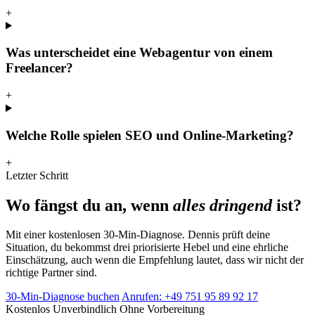
+
Was unterscheidet eine Webagentur von einem
Freelancer?
+
Welche Rolle spielen SEO und Online-Marketing?
+
Letzter Schritt
Wo fängst du an, wenn
alles dringend
ist?
Mit einer kostenlosen 30-Min-Diagnose. Dennis prüft deine
Situation, du bekommst drei priorisierte Hebel und eine ehrliche
Einschätzung, auch wenn die Empfehlung lautet, dass wir nicht der
richtige Partner sind.
30-Min-Diagnose buchen
Anrufen: +49 751 95 89 92 17
Kostenlos
Unverbindlich
Ohne Vorbereitung