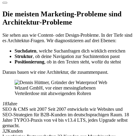
Die meisten Marketing-Probleme sind
Architektur-Probleme
Sie sehen aus wie Content- oder Design-Probleme. In der Tiefe sind
es Architektur-Fragen. Wir diagnostizieren auf drei Ebenen:
Suchdaten
, welche Suchanfragen dich wirklich erreichen
Struktur
, ob deine Navigation zur Suchintention passt
Positionierung
, ob in den Texten steht, wofür du stehst
Daraus bauen wir eine Architektur, die zusammenpasst.
18
Jahre
SEO & CMS seit 2007
Seit 2007 entwickeln wir Websites und
SEO-Strategien für B2B-Kunden im deutschsprachigen Raum. 18
Jahre TYPO3-Praxis von v4 bis v13.4 LTS, jedes Upgrade selbst
gemacht.
32
Kunden